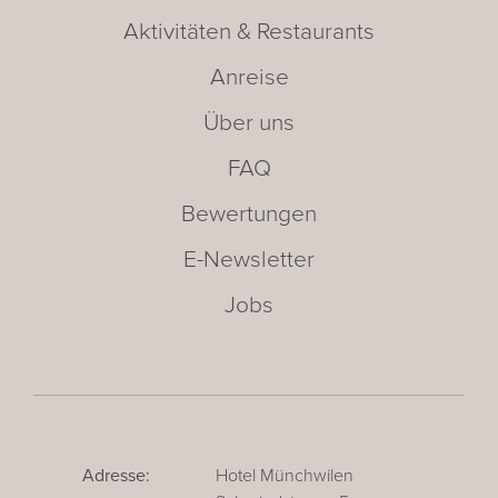
Aktivitäten & Restaurants
Anreise
Über uns
FAQ
Bewertungen
E-Newsletter
Jobs
Adresse:
Hotel Münchwilen