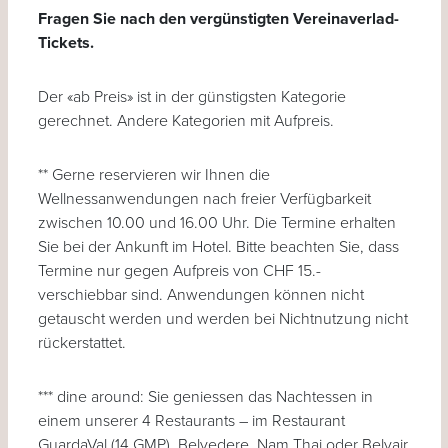
Fragen Sie nach den vergünstigten Vereinaverlad-
Tickets.
Der «ab Preis» ist in der günstigsten Kategorie
gerechnet. Andere Kategorien mit Aufpreis.
** Gerne reservieren wir Ihnen die
Wellnessanwendungen nach freier Verfügbarkeit
zwischen 10.00 und 16.00 Uhr. Die Termine erhalten
Sie bei der Ankunft im Hotel. Bitte beachten Sie, dass
Termine nur gegen Aufpreis von CHF 15.-
verschiebbar sind. Anwendungen können nicht
getauscht werden und werden bei Nichtnutzung nicht
rückerstattet.
*** dine around: Sie geniessen das Nachtessen in
einem unserer 4 Restaurants – im Restaurant
GuardaVal (14 GMP), Belvedere, Nam Thai oder Belvair.