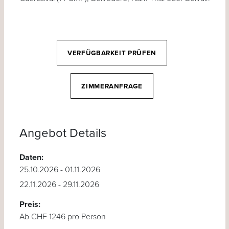
VERFÜGBARKEIT PRÜFEN
ZIMMERANFRAGE
Angebot Details
Daten:
25.10.2026 - 01.11.2026
22.11.2026 - 29.11.2026
Preis:
Ab CHF 1246 pro Person