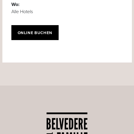
Wo:
Alle Hotels
ONLINE BUCHEN