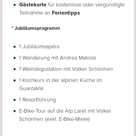
Gästekarte
für kostenlose oder vergünstigte
Teilnahme an
Ferientipps
* Jubiläumsprogramm
1 Jubiläumsapéro
1 Wanderung mit Andrea Matossi
1 Weindegustation mit Volker Schönherr
1 Kochkurs in der alpinen Küche im
GuardaVal
1 Resortführung
E-Bike-Tour auf die Alp Laret mit Volker
Schönherr (exkl. E-Bike-Miete)