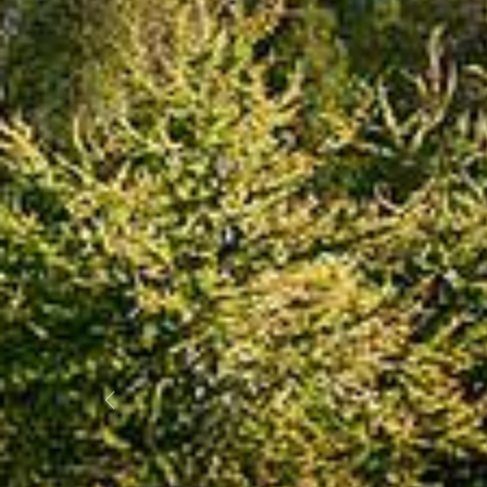
Previous