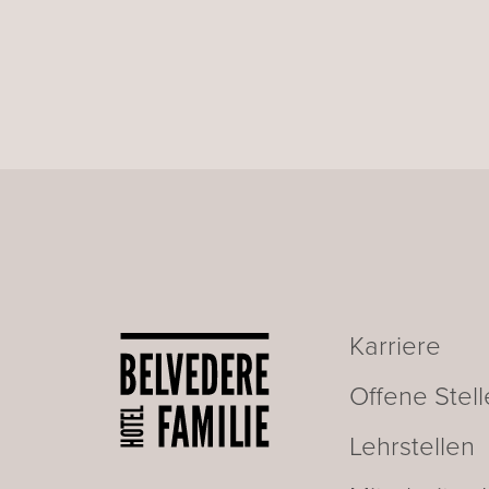
Karriere
Offene Stel
Lehrstellen