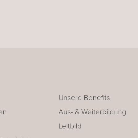
Unsere Benefits
len
Aus- & Weiterbildung
Leitbild