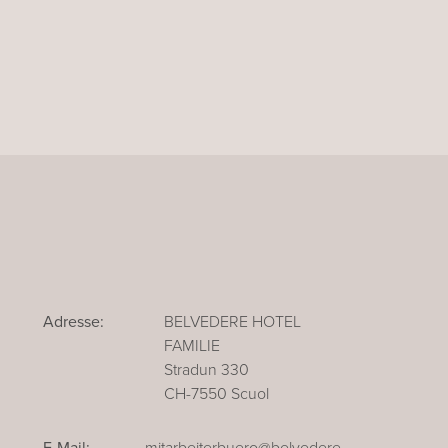
Adresse:
BELVEDERE HOTEL
FAMILIE
Stradun 330
CH-7550 Scuol