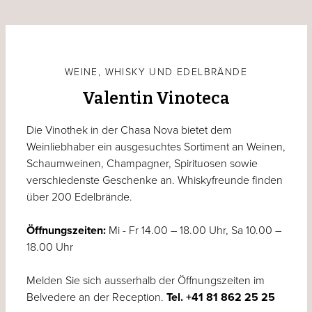
WEINE, WHISKY UND EDELBRÄNDE
Valentin Vinoteca
Die Vinothek in der Chasa Nova bietet dem
Weinliebhaber ein ausgesuchtes Sortiment an Weinen,
Schaumweinen, Champagner, Spirituosen sowie
verschiedenste Geschenke an. Whiskyfreunde finden
über 200 Edelbrände.
Öffnungszeiten:
Mi - Fr 14.00 – 18.00 Uhr, Sa 10.00 –
18.00 Uhr
Melden Sie sich ausserhalb der Öffnungszeiten im
Belvedere an der Reception.
Tel. +41 81 862 25 25