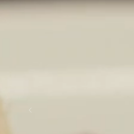
Previous