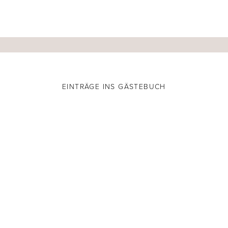
EINTRÄGE INS GÄSTEBUCH