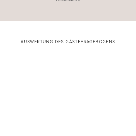
AUSWERTUNG DES GÄSTEFRAGEBOGENS