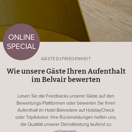
ONLINE
SPECIAL
GÄSTEZUFRIEDENHEIT
Wie unsere Gäste Ihren Aufenthalt
im Belvair bewerten
Lesen Sie die Feedbacks unserer Gäste auf den
Bewertungs-Plattformen oder bewerten Sie Ihren
Aufenthalt im Hotel Belvedere auf HolidayCheck
oder TripAdvisor. Ihre Rückmeldungen helfen uns,
die Qualität unserer Dienstleistung laufend zu
verbessern.