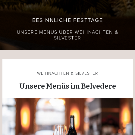
BESINNLICHE FESTTAGE
UNSERE MENÜS ÜBER WEIHNACHTEN &
SILVESTER
WEIHNACHTEN & SILVESTER
Unsere Menüs im Belvedere