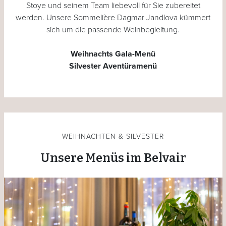
Stoye und seinem Team liebevoll für Sie zubereitet
werden. Unsere Sommelière Dagmar Jandlova kümmert
sich um die passende Weinbegleitung.
Weihnachts Gala-Menü
Silvester Aventüramenü
WEIHNACHTEN & SILVESTER
Unsere Menüs im Belvair