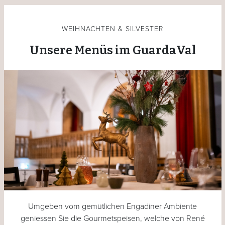
WEIHNACHTEN & SILVESTER
Unsere Menüs im GuardaVal
Umgeben vom gemütlichen Engadiner Ambiente
geniessen Sie die Gourmetspeisen, welche von René