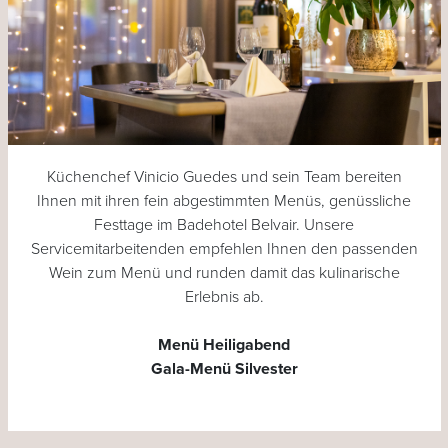
Küchenchef Vinicio Guedes und sein Team bereiten
Ihnen mit ihren fein abgestimmten Menüs, genüssliche
Festtage im Badehotel Belvair. Unsere
Servicemitarbeitenden empfehlen Ihnen den passenden
Wein zum Menü und runden damit das kulinarische
Erlebnis ab.
Menü Heiligabend
Gala-Menü Silvester