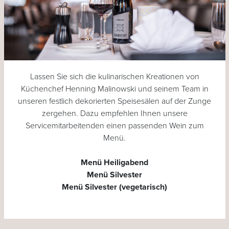
Lassen Sie sich die kulinarischen Kreationen von
Küchenchef Henning Malinowski und seinem Team in
unseren festlich dekorierten Speisesälen auf der Zunge
zergehen. Dazu empfehlen Ihnen unsere
Servicemitarbeitenden einen passenden Wein zum
Menü.
Menü Heiligabend
Menü Silvester
Menü Silvester (vegetarisch)