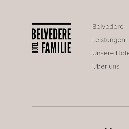
Belvedere
Leistungen
Unsere Hote
Über uns