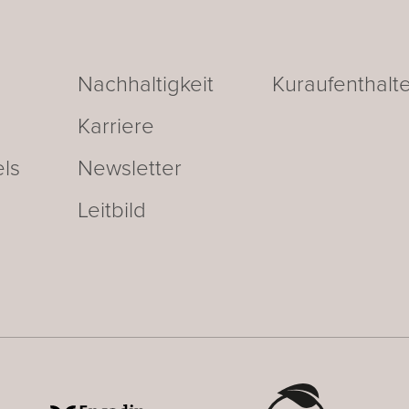
Nachhaltigkeit
Kuraufenthalt
Karriere
ls
Newsletter
Leitbild