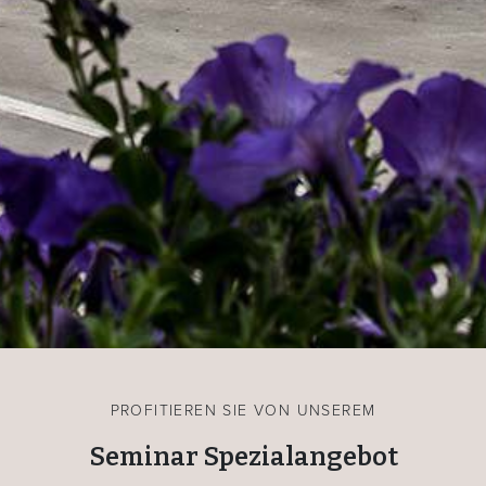
PROFITIEREN SIE VON UNSEREM
Seminar Spezialangebot