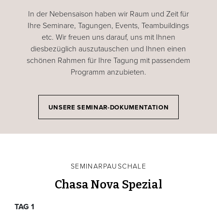
In der Nebensaison haben wir Raum und Zeit für
Ihre Seminare, Tagungen, Events, Teambuildings
etc. Wir freuen uns darauf, uns mit Ihnen
diesbezüglich auszutauschen und Ihnen einen
schönen Rahmen für Ihre Tagung mit passendem
Programm anzubieten.
UNSERE SEMINAR-DOKUMENTATION
SEMINARPAUSCHALE
Chasa Nova Spezial
TAG 1