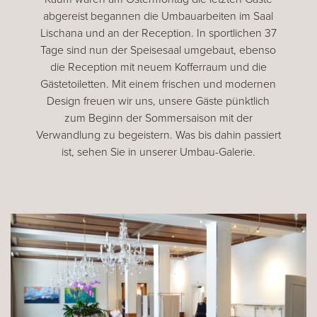
abgereist begannen die Umbauarbeiten im Saal
Lischana und an der Reception. In sportlichen 37
Tage sind nun der Speisesaal umgebaut, ebenso
die Reception mit neuem Kofferraum und die
Gästetoiletten. Mit einem frischen und modernen
Design freuen wir uns, unsere Gäste pünktlich
zum Beginn der Sommersaison mit der
Verwandlung zu begeistern. Was bis dahin passiert
ist, sehen Sie in unserer Umbau-Galerie.