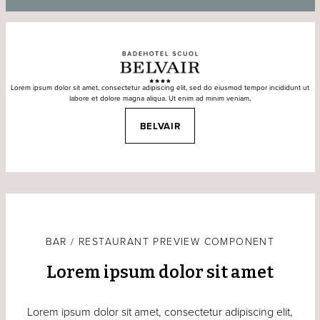
Lorem ipsum dolor sit amet, consectetur adipiscing elit, sed do eiusmod tempor incididunt ut
labore et dolore magna aliqua. Ut enim ad minim veniam,
BELVAIR
BAR / RESTAURANT PREVIEW COMPONENT
Lorem ipsum dolor sit amet
Lorem ipsum dolor sit amet, consectetur adipiscing elit,