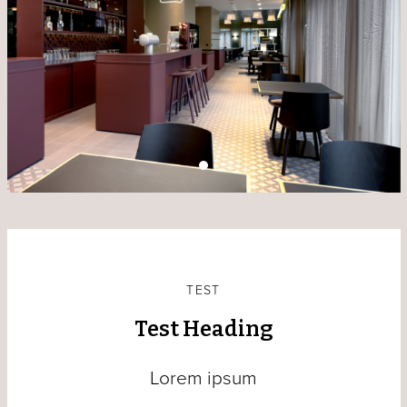
TEST
Test Heading
Lorem ipsum