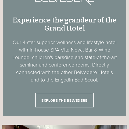
Experience the grandeur of the
Grand Hotel
Our 4-star superior wellness and lifestyle hotel
with in-house SPA Vita Nova, Bar & Wine
Lounge, children's paradise and state-of-the-art
seminar and conference rooms. Directly
connected with the other Belvedere Hotels
and to the Engadin Bad Scuol.
EXPLORE THE BELVEDERE