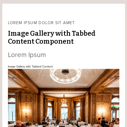
LOREM IPSUM DOLOR SIT AMET
Image Gallery with Tabbed
Content Component
Lorem Ipsum
Image Gallery with Tabbed Content