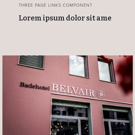
THREE PAGE LINKS COMPONENT
Lorem ipsum dolor sit ame