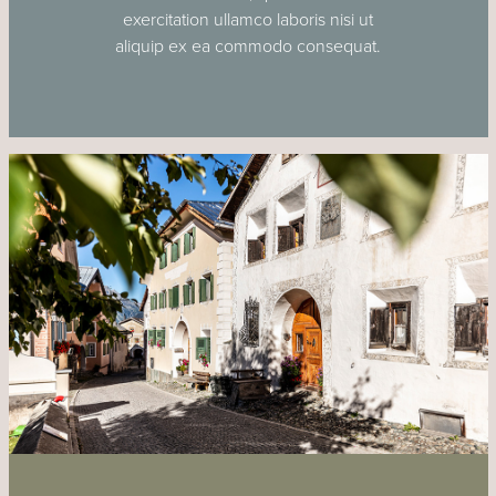
exercitation ullamco laboris nisi ut
aliquip ex ea commodo consequat.