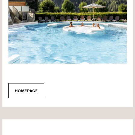
HOMEPAGE