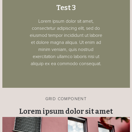
Test 3
Lorem ipsum dolor sit amet,
consectetur adipiscing elit, sed do
eiusmod tempor incididunt ut labore
et dolore magna aliqua. Ut enim ad
minim veniam, quis nostrud
exercitation ullamco laboris nisi ut
aliquip ex ea commodo consequat.
GRID COMPONENT
Lorem ipsum dolor sit amet