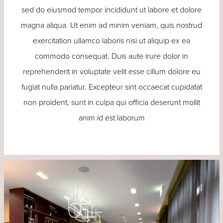
sed do eiusmod tempor incididunt ut labore et dolore
magna aliqua. Ut enim ad minim veniam, quis nostrud
exercitation ullamco laboris nisi ut aliquip ex ea
commodo consequat. Duis aute irure dolor in
reprehenderit in voluptate velit esse cillum dolore eu
fugiat nulla pariatur. Excepteur sint occaecat cupidatat
non proident, sunt in culpa qui officia deserunt mollit
anim id est laborum