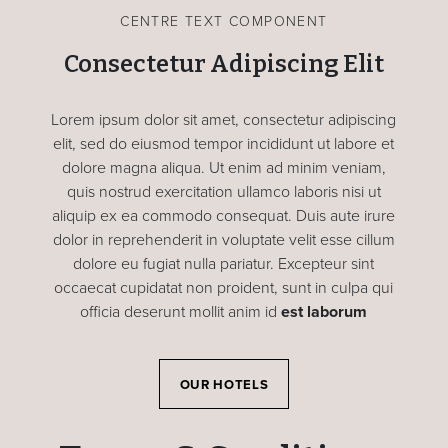
CENTRE TEXT COMPONENT
Consectetur Adipiscing Elit
Lorem ipsum dolor sit amet, consectetur adipiscing
elit, sed do eiusmod tempor incididunt ut labore et
dolore magna aliqua. Ut enim ad minim veniam,
quis nostrud exercitation ullamco laboris nisi ut
aliquip ex ea commodo consequat. Duis aute irure
dolor in reprehenderit in voluptate velit esse cillum
dolore eu fugiat nulla pariatur. Excepteur sint
occaecat cupidatat non proident, sunt in culpa qui
officia deserunt mollit anim id
est laborum
OUR HOTELS