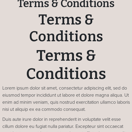
Terms & Conditions
Terms &
Conditions
Terms &
Conditions
Lorem ipsum dolor sit amet, consectetur adipiscing elit, sed do
eiusmod tempor incididunt ut labore et dolore magna aliqua. Ut
enim ad minim veniam, quis nostrud exercitation ullamco laboris
nisi ut aliquip ex ea commodo consequat.
Duis aute irure dolor in reprehenderit in voluptate velit esse
cillum dolore eu fugiat nulla pariatur. Excepteur sint occaecat