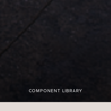
COMPONENT LIBRARY