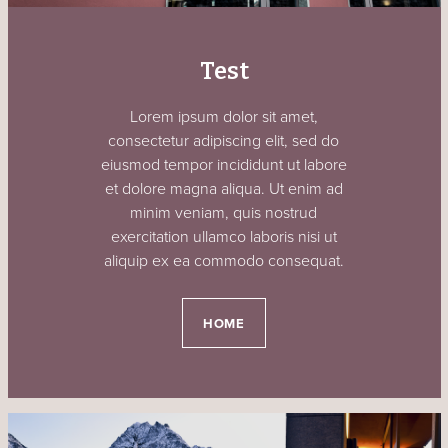
Test
Lorem ipsum dolor sit amet,
consectetur adipiscing elit, sed do
eiusmod tempor incididunt ut labore
et dolore magna aliqua. Ut enim ad
minim veniam, quis nostrud
exercitation ullamco laboris nisi ut
aliquip ex ea commodo consequat.
HOME