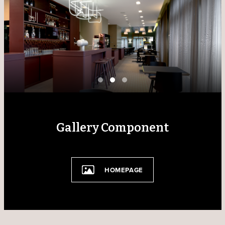
Gallery Component
HOMEPAGE